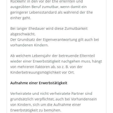
Rückkehr in den vor der Ehe erlernten und
ausgeübten Beruf zumutbar, wenn damit ein
geringerer Lebensstandard als während der Ehe
einher geht.
Bei langer Ehedauer wird diese Zumutbarkeit
abgeschwächt.
Der Grundsatz der Eigenverantwortung gilt auch bei
vorhandenen Kindern.
Ab welchem Lebensjahr der betreuende Elternteil
wieder einer Erwerbstätigkeit nachgehen muss, hängt
von mehreren Faktoren ab, so z. B. von der
Kinderbetreuungsmöglichkeit vor Ort.
Aufnahme einer Erwerbstätigkeit
Verheiratete und nicht verheiratete Partner sind
grundsätzlich verpflichtet, auch bei Vorhandensein
von Kindern, sich um die Aufnahme einer
Erwerbstätigkeit zu bemühen.