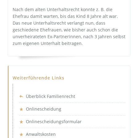
Nach dem alten Unterhaltsrecht konnte z. B. die
Ehefrau damit warten, bis das Kind 8 Jahre alt war.
Das neue Unterhaltsrecht verlangt nun, dass
geschiedene Ehefrauen, wie bisher auch schon die
unverheirateten Ex-Partnerinnen, nach 3 Jahren selbst
zum eigenen Unterhalt beitragen.
Weiterführende Links
Überblick Familienrecht
Onlinescheidung
Onlinescheidungsformular
Anwaltskosten