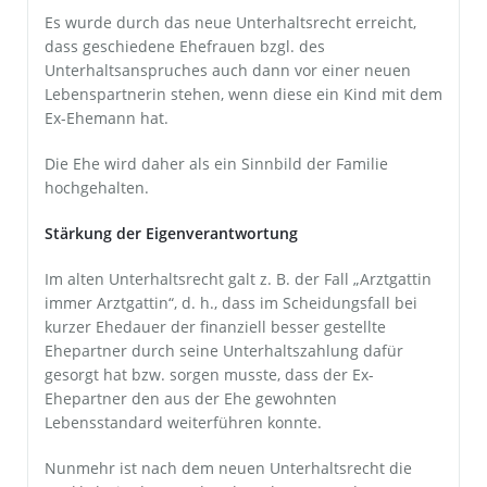
Es wurde durch das neue Unterhaltsrecht erreicht,
dass geschiedene Ehefrauen bzgl. des
Unterhaltsanspruches auch dann vor einer neuen
Lebenspartnerin stehen, wenn diese ein Kind mit dem
Ex-Ehemann hat.
Die Ehe wird daher als ein Sinnbild der Familie
hochgehalten.
Stärkung der Eigenverantwortung
Im alten Unterhaltsrecht galt z. B. der Fall „Arztgattin
immer Arztgattin“, d. h., dass im Scheidungsfall bei
kurzer Ehedauer der finanziell besser gestellte
Ehepartner durch seine Unterhaltszahlung dafür
gesorgt hat bzw. sorgen musste, dass der Ex-
Ehepartner den aus der Ehe gewohnten
Lebensstandard weiterführen konnte.
Nunmehr ist nach dem neuen Unterhaltsrecht die