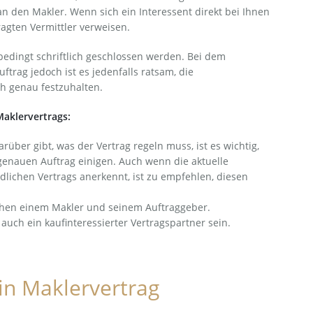
an den Makler. Wenn sich ein Interessent direkt bei Ihnen
agten Vermittler verweisen.
edingt schriftlich geschlossen werden. Bei dem
uftrag jedoch ist es jedenfalls ratsam, die
h genau festzuhalten.
aklervertrags:
rüber gibt, was der Vertrag regeln muss, ist es wichtig,
genauen Auftrag einigen. Auch wenn die aktuelle
lichen Vertrags anerkennt, ist zu empfehlen, diesen
schen einem Makler und seinem Auftraggeber.
auch ein kaufinteressierter Vertragspartner sein.
in Maklervertrag