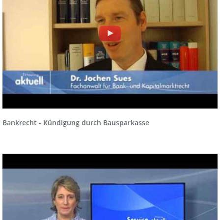
Bankrecht - Kündigung durch Bausparkasse