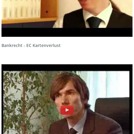
Bankrecht - EC Kartenverlust