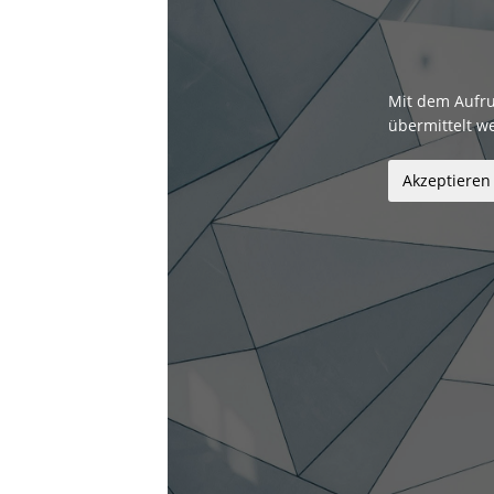
Mit dem Aufru
übermittelt w