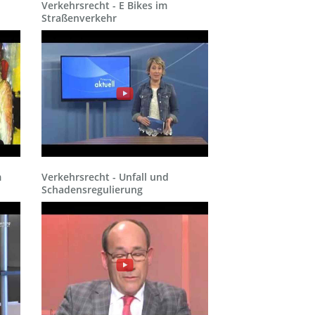
Verkehrsrecht - E Bikes im
Straßenverkehr
m
Verkehrsrecht - Unfall und
Schadensregulierung