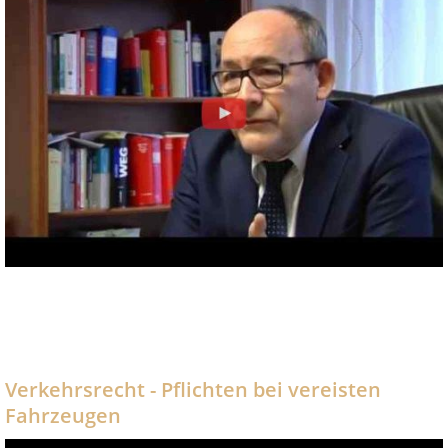
Verkehrsrecht - Pflichten bei vereisten
Fahrzeugen