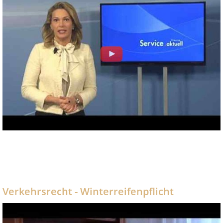
Verkehrsrecht - Winterreifenpflicht