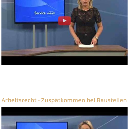
Arbeitsrecht - Zuspätkommen bei Baustellen