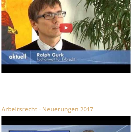
Arbeitsrecht - Neuerungen 2017