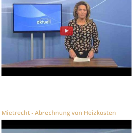
Mietrecht - Abrechnung von Heizkosten