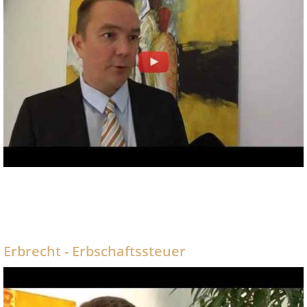
Erbrecht - Erbschaftssteuer