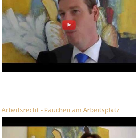
Arbeitsrecht - Rauchen am Arbeitsplatz