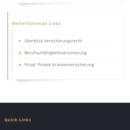
Weiterführende Links
Überblick Versicherungsrecht
Berufsunfähigkeitsversicherung
Privat: Private Krankenversicherung
Quick-Links