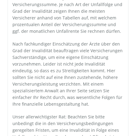
Versicherungssumme. Je nach Art der Unfallfolge und
Grad der Invalidität zeigen Ihnen die meisten
Versicherer anhand von Tabellen auf, mit welchem
prozentualen Anteil der Versicherungssumme und
ggf. der monatlichen Unfallrente Sie rechnen dürfen.
Nach fachkundiger Einschätzung der Ärzte über den
Grad der Invalidität beauftragen viele Versicherungen
Sachverständige, um eine eigene Einschätzung
vorzunehmen. Leider ist nicht jede Invalidität
eindeutig, so dass es zu Streitigkeiten kommt. Hier
sollten Sie nicht auf eine Ihnen zustehende, höhere
Versicherungsleistung verzichten. Mit einem
spezialisiertem Anwalt an Ihrer Seite setzen Sie
einfacher Ihr Recht durch, was wesentliche Folgen für
Ihre finanzielle Lebensgestaltung hat.
Unser allerwichtigster Rat: Beachten Sie bitte
unbedingt die in den Versicherungsbedingungen
geregelten Fristen, um eine Invalidität in Folge eines