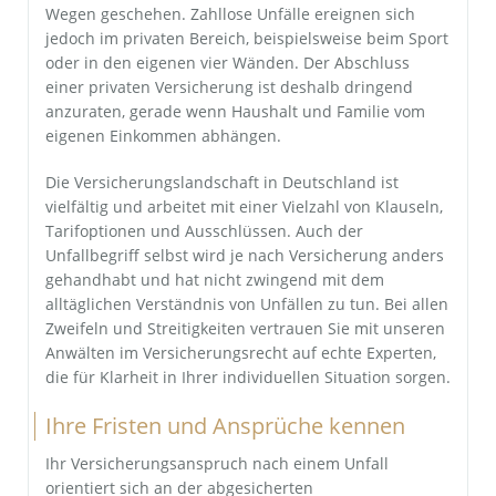
Wegen geschehen. Zahllose Unfälle ereignen sich
jedoch im privaten Bereich, beispielsweise beim Sport
oder in den eigenen vier Wänden. Der Abschluss
einer privaten Versicherung ist deshalb dringend
anzuraten, gerade wenn Haushalt und Familie vom
eigenen Einkommen abhängen.
Die Versicherungslandschaft in Deutschland ist
vielfältig und arbeitet mit einer Vielzahl von Klauseln,
Tarifoptionen und Ausschlüssen. Auch der
Unfallbegriff selbst wird je nach Versicherung anders
gehandhabt und hat nicht zwingend mit dem
alltäglichen Verständnis von Unfällen zu tun. Bei allen
Zweifeln und Streitigkeiten vertrauen Sie mit unseren
Anwälten im Versicherungsrecht auf echte Experten,
die für Klarheit in Ihrer individuellen Situation sorgen.
Ihre Fristen und Ansprüche kennen
Ihr Versicherungsanspruch nach einem Unfall
orientiert sich an der abgesicherten