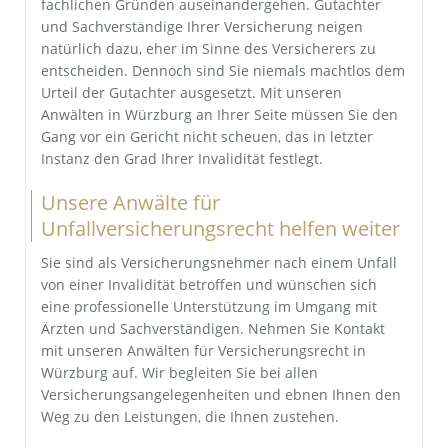
fachlichen Gründen auseinandergehen. Gutachter
und Sachverständige Ihrer Versicherung neigen
natürlich dazu, eher im Sinne des Versicherers zu
entscheiden. Dennoch sind Sie niemals machtlos dem
Urteil der Gutachter ausgesetzt. Mit unseren
Anwälten in Würzburg an Ihrer Seite müssen Sie den
Gang vor ein Gericht nicht scheuen, das in letzter
Instanz den Grad Ihrer Invalidität festlegt.
Unsere Anwälte für
Unfallversicherungsrecht helfen weiter
Sie sind als Versicherungsnehmer nach einem Unfall
von einer Invalidität betroffen und wünschen sich
eine professionelle Unterstützung im Umgang mit
Ärzten und Sachverständigen. Nehmen Sie Kontakt
mit unseren Anwälten für Versicherungsrecht in
Würzburg auf. Wir begleiten Sie bei allen
Versicherungsangelegenheiten und ebnen Ihnen den
Weg zu den Leistungen, die Ihnen zustehen.