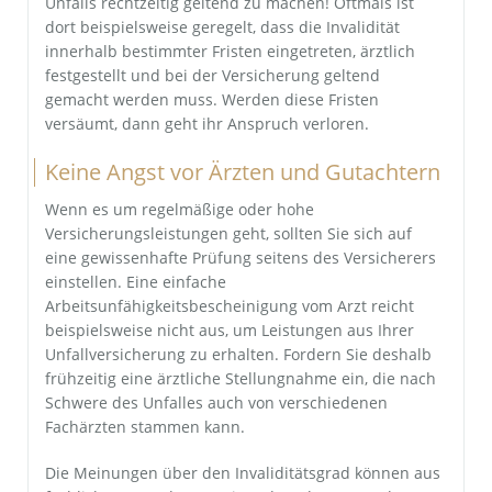
Unfalls rechtzeitig geltend zu machen! Oftmals ist
dort beispielsweise geregelt, dass die Invalidität
innerhalb bestimmter Fristen eingetreten, ärztlich
festgestellt und bei der Versicherung geltend
gemacht werden muss. Werden diese Fristen
versäumt, dann geht ihr Anspruch verloren.
Keine Angst vor Ärzten und Gutachtern
Wenn es um regelmäßige oder hohe
Versicherungsleistungen geht, sollten Sie sich auf
eine gewissenhafte Prüfung seitens des Versicherers
einstellen. Eine einfache
Arbeitsunfähigkeitsbescheinigung vom Arzt reicht
beispielsweise nicht aus, um Leistungen aus Ihrer
Unfallversicherung zu erhalten. Fordern Sie deshalb
frühzeitig eine ärztliche Stellungnahme ein, die nach
Schwere des Unfalles auch von verschiedenen
Fachärzten stammen kann.
Die Meinungen über den Invaliditätsgrad können aus