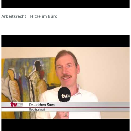
Arbeitsrecht - Hitze im Büro