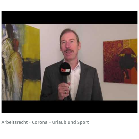
Arbeitsrecht - Corona – Urlaub und Sport