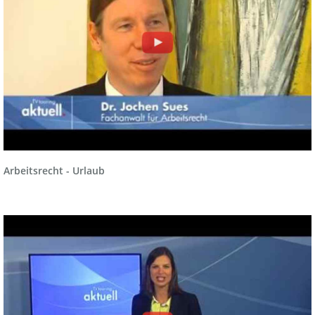
Arbeitsrecht - Urlaub