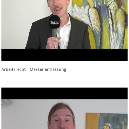
Arbeitsrecht - Massenentlassung