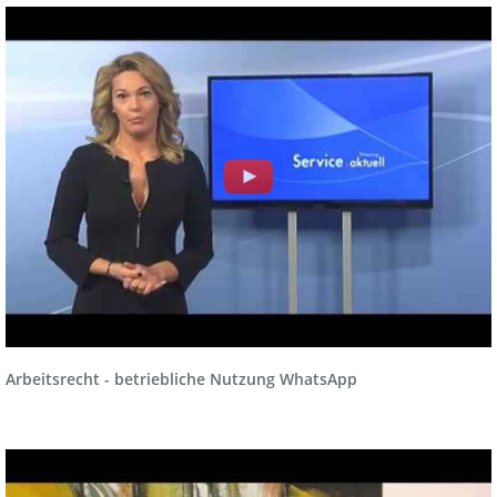
Arbeitsrecht - betriebliche Nutzung WhatsApp