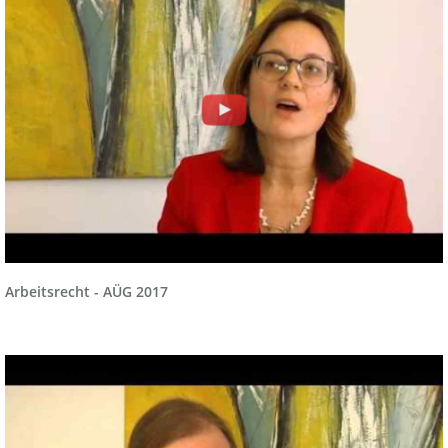
Arbeitsrecht - AÜG 2017