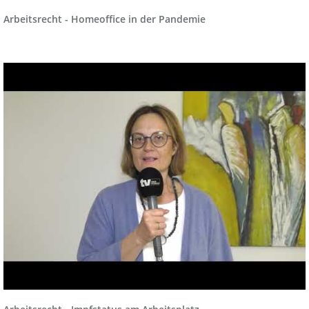
Arbeitsrecht - Homeoffice in der Pandemie