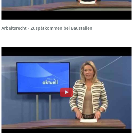
Arbeitsrecht - Zuspätkommen bei Baustellen