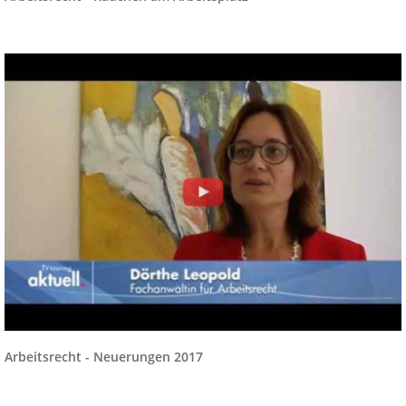
Arbeitsrecht - Neuerungen 2017