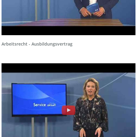
Arbeitsrecht - Ausbildungsvertrag