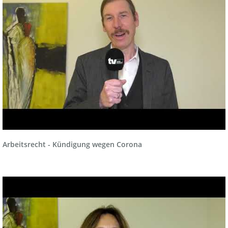
Arbeitsrecht - Kündigung wegen Corona