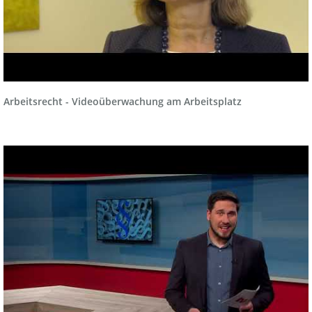
Arbeitsrecht - Videoüberwachung am Arbeitsplatz