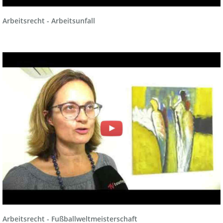
Arbeitsrecht - Arbeitsunfall
Arbeitsrecht - Fußballweltmeisterschaft