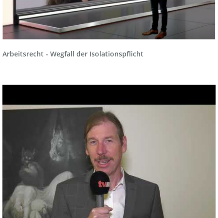
Arbeitsrecht - Wegfall der Isolationspflicht