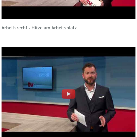
Arbeitsrecht - Hitze am Arbeitsplatz