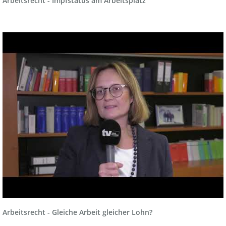
Arbeitsrecht - Impfstatus am Arbeitsplatz
Arbeitsrecht - Gleiche Arbeit gleicher Lohn?