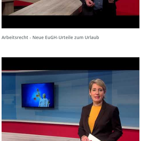
Arbeitsrecht - Neue EuGH-Urteile zum Urlaub