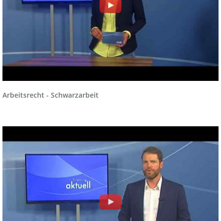
Arbeitsrecht - Schwarzarbeit