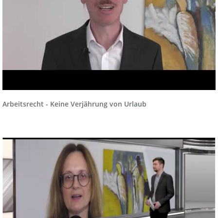
Arbeitsrecht - Keine Verjährung von Urlaub