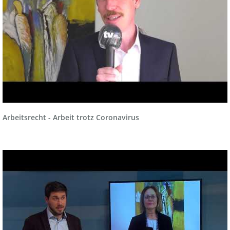
Arbeitsrecht - Arbeit trotz Coronavirus