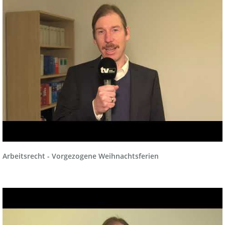
Arbeitsrecht - Vorgezogene Weihnachtsferien