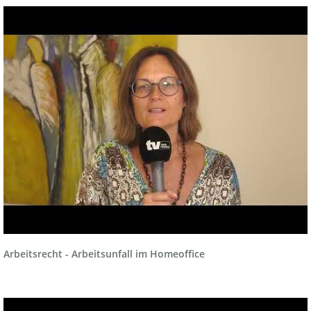
Arbeitsrecht - Arbeitsunfall im Homeoffice