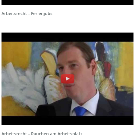
Arbeitsrecht - Ferienjobs
Arbeitsrecht - Rauchen am Arbeitsplatz