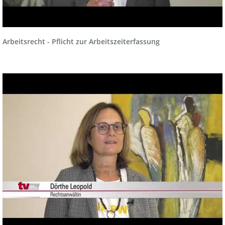
Arbeitsrecht - Pflicht zur Arbeitszeiterfassung