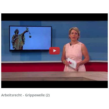
Arbeitsrecht - Grippewelle (2)