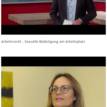
Arbeitsrecht - Sexuelle Belästigung am Arbeitsplatz