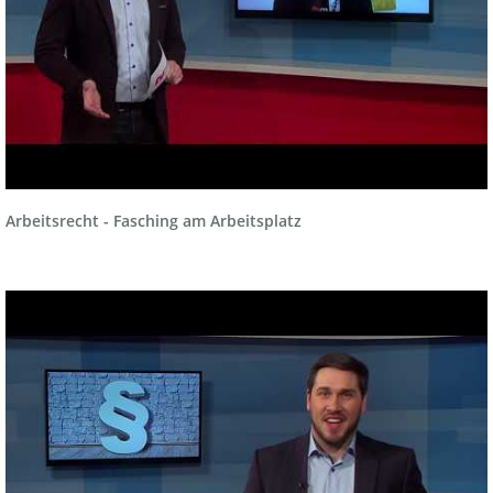
Arbeitsrecht - Fasching am Arbeitsplatz