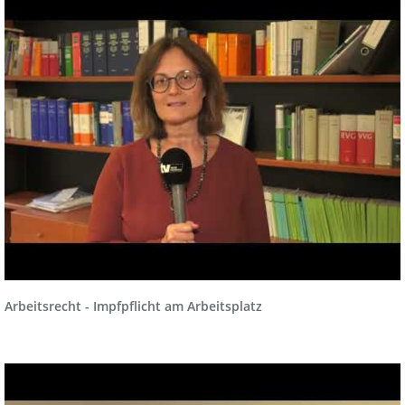
Arbeitsrecht - Impfpflicht am Arbeitsplatz