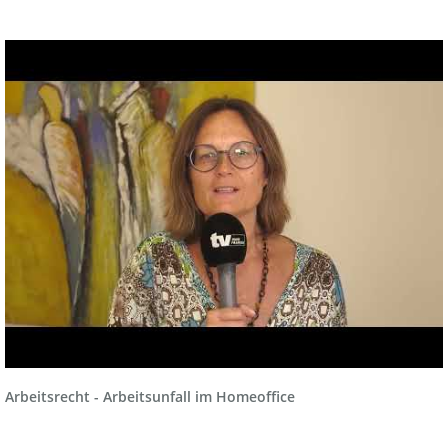
Arbeitsrecht - Arbeitsunfall im Homeoffice