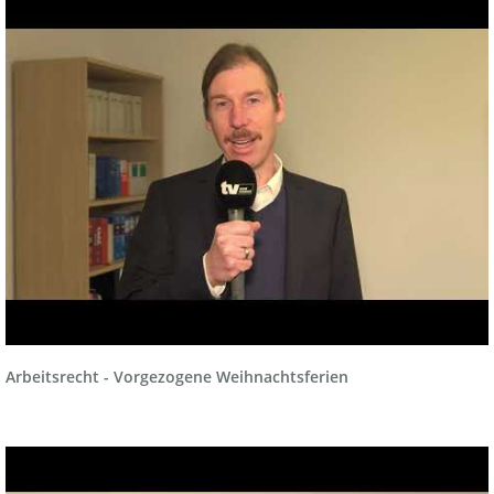
Arbeitsrecht - Vorgezogene Weihnachtsferien