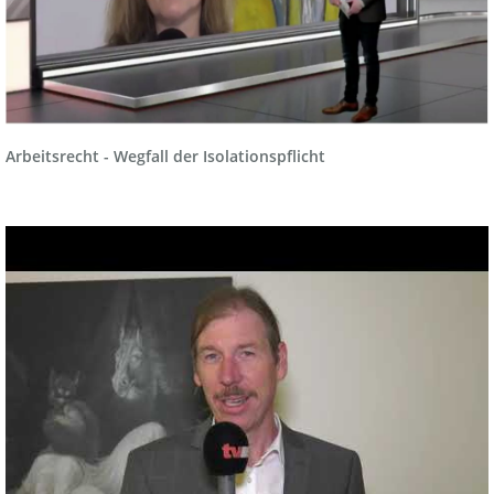
Arbeitsrecht - Wegfall der Isolationspflicht