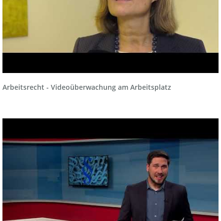
Arbeitsrecht - Videoüberwachung am Arbeitsplatz