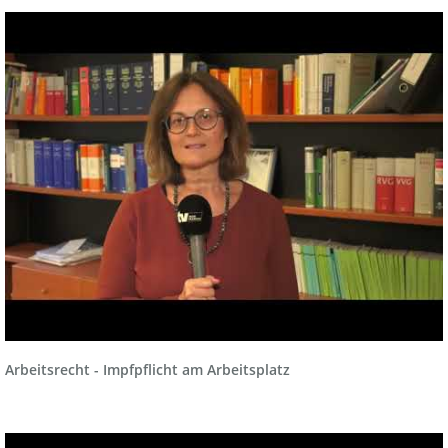
Arbeitsrecht - Impfpflicht am Arbeitsplatz