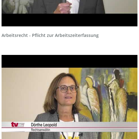
Arbeitsrecht - Pflicht zur Arbeitszeiterfassung