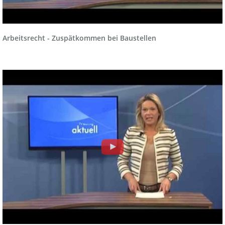
Arbeitsrecht - Zuspätkommen bei Baustellen