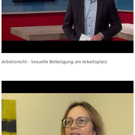
Arbeitsrecht - Sexuelle Belästigung am Arbeitsplatz