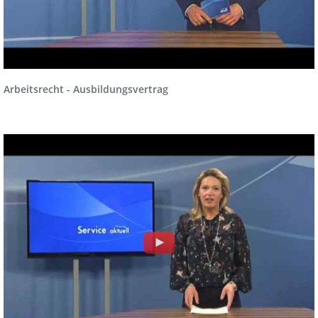
Arbeitsrecht - Ausbildungsvertrag