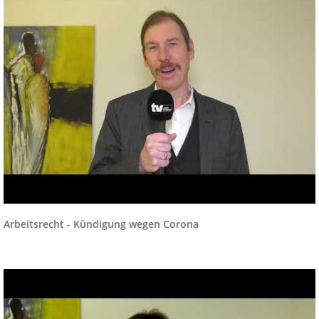
Arbeitsrecht - Kündigung wegen Corona