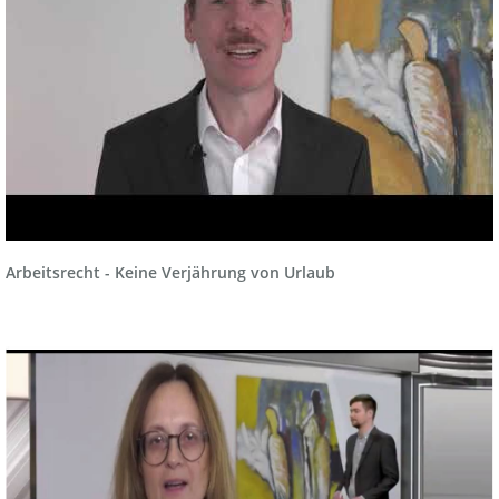
Arbeitsrecht - Keine Verjährung von Urlaub