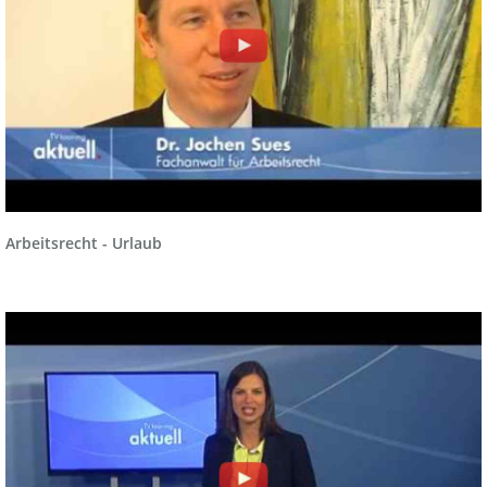
Arbeitsrecht - Urlaub