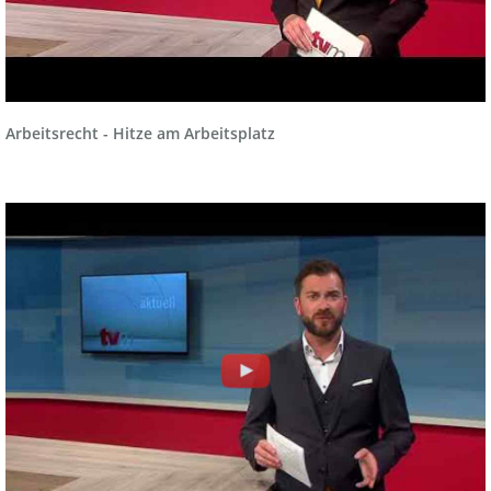
Arbeitsrecht - Hitze am Arbeitsplatz