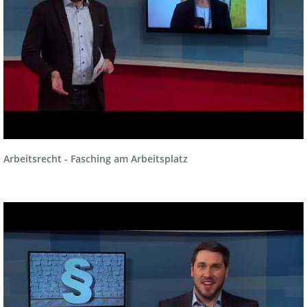
Arbeitsrecht - Fasching am Arbeitsplatz