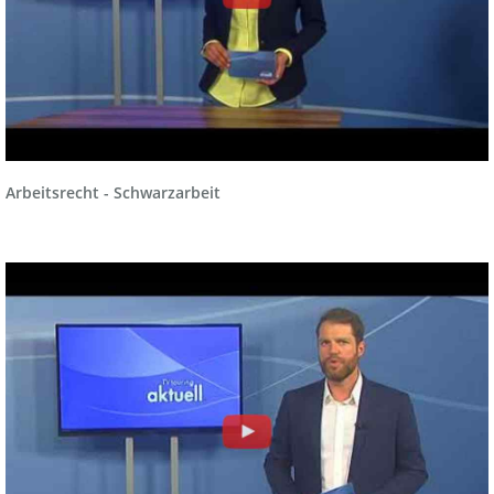
Arbeitsrecht - Schwarzarbeit