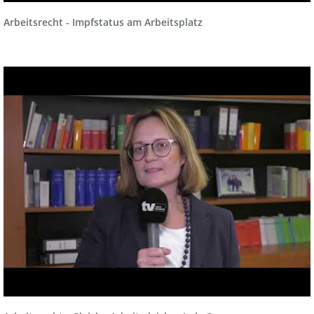
Arbeitsrecht - Impfstatus am Arbeitsplatz