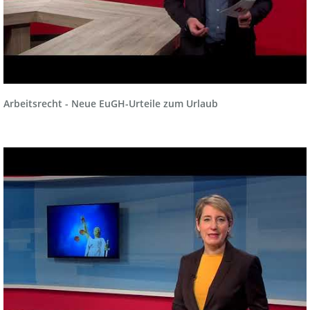
Arbeitsrecht - Neue EuGH-Urteile zum Urlaub