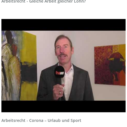
Arbeitsrecht - Gleiche Arbeit gleicher Lohn?
Arbeitsrecht - Corona – Urlaub und Sport