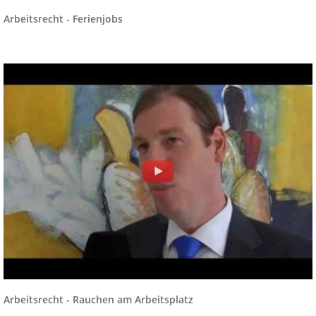
Arbeitsrecht - Ferienjobs
Arbeitsrecht - Rauchen am Arbeitsplatz