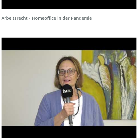
Arbeitsrecht - Homeoffice in der Pandemie