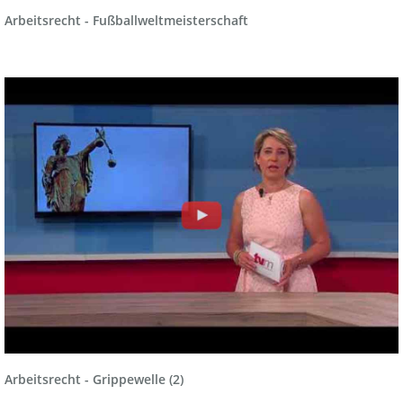
Arbeitsrecht - Fußballweltmeisterschaft
Arbeitsrecht - Grippewelle (2)