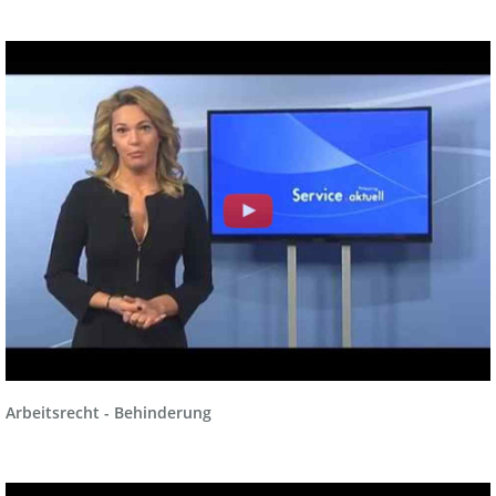
Arbeitsrecht - Behinderung