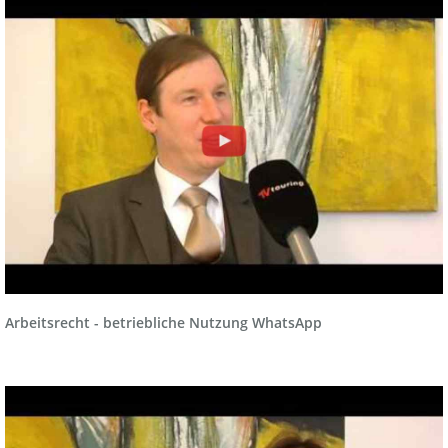
Arbeitsrecht - betriebliche Nutzung WhatsApp