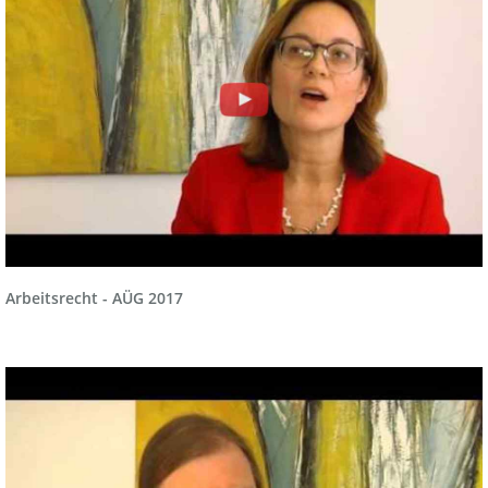
Arbeitsrecht - AÜG 2017