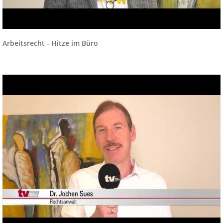
Arbeitsrecht - Hitze im Büro