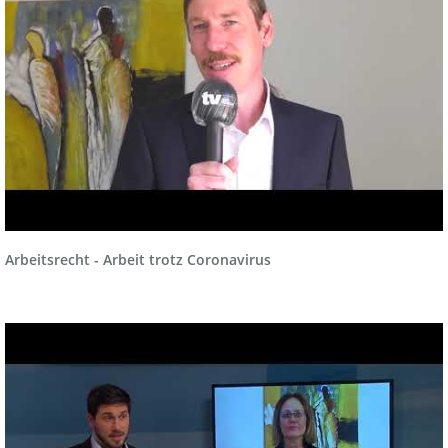
Arbeitsrecht - Arbeit trotz Coronavirus