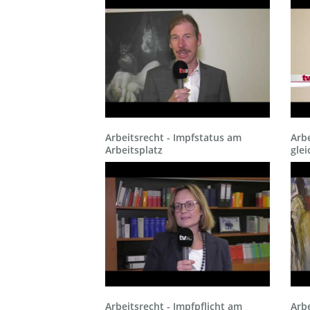
Arbeitsrecht - Impfstatus am
Arbe
Arbeitsplatz
glei
Arbeitsrecht - Impfpflicht am
Arb