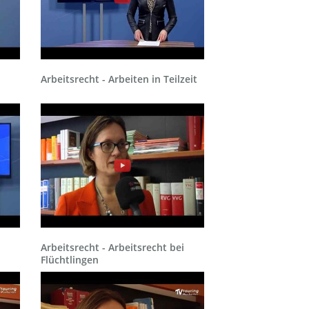
Arbeitsrecht - Arbeiten in Teilzeit
Arbeitsrecht - Arbeitsrecht bei
Flüchtlingen