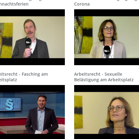
hnachtsferien
Corona
itsrecht - Fasching am
Arbeitsrecht - Sexuelle
itsplatz
Belästigung am Arbeitsplatz