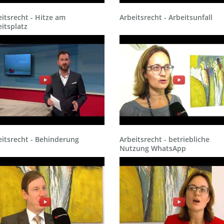
itsrecht - Hitze am
Arbeitsrecht - Arbeitsunfall
itsplatz
eitsrecht - Behinderung
Arbeitsrecht - betriebliche
Nutzung WhatsApp