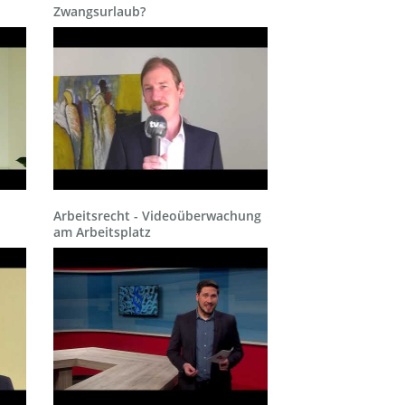
Zwangsurlaub?
Arbeitsrecht - Videoüberwachung
am Arbeitsplatz