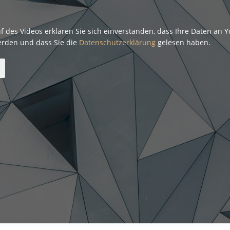
f des Videos erklären Sie sich einverstanden, dass Ihre Daten an 
erden und dass Sie die
Datenschutzerklärung
gelesen haben.