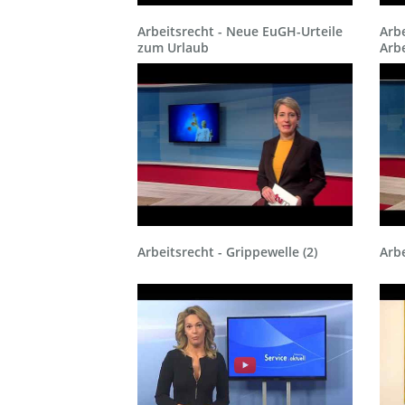
Arbeitsrecht - Neue EuGH-Urteile
Arbe
zum Urlaub
Arbe
Arbeitsrecht - Grippewelle (2)
Arb