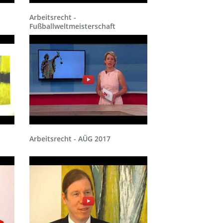
Arbeitsrecht -
Fußballweltmeisterschaft
Arbeitsrecht - AÜG 2017