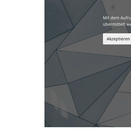
Mit dem Aufru
übermittelt w