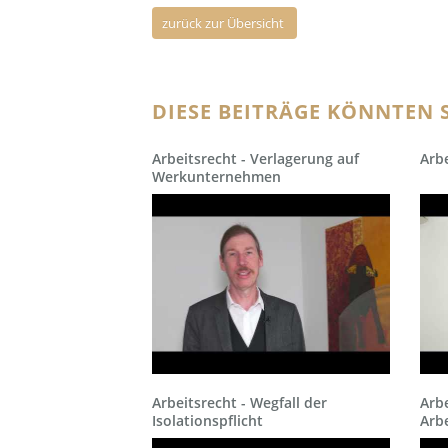
zurück zur Übersicht
DIESE BEITRÄGE KÖNNTEN S
Arbeitsrecht - Verlagerung auf
Arbe
Werkunternehmen
Arbeitsrecht - Wegfall der
Arbe
Isolationspflicht
Arbe