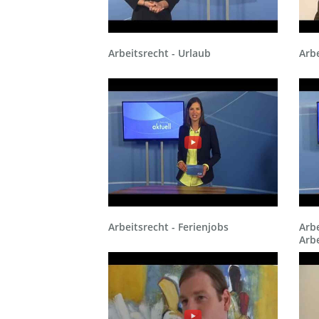
Arbeitsrecht - Urlaub
Arbe
Arbeitsrecht - Ferienjobs
Arb
Arbe