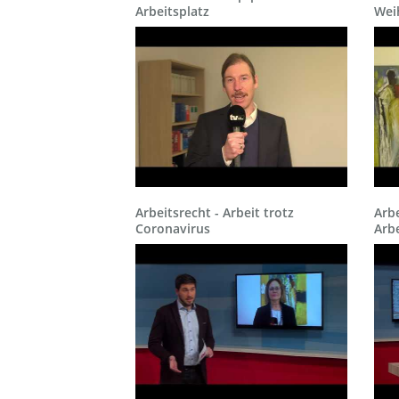
Arbeitsplatz
Wei
Arbeitsrecht - Arbeit trotz
Arbe
Coronavirus
Arbe