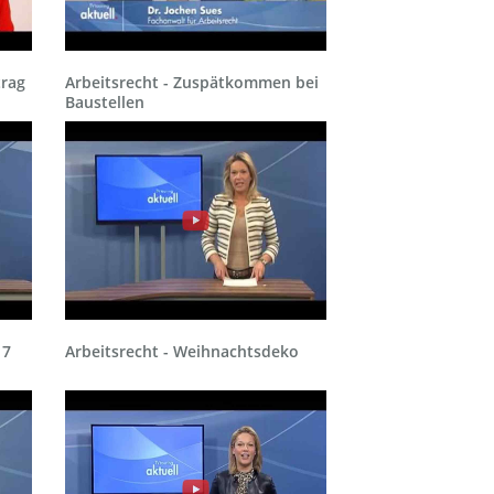
trag
Arbeitsrecht - Zuspätkommen bei
Baustellen
17
Arbeitsrecht - Weihnachtsdeko