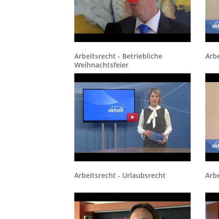
Arbeitsrecht - Betriebliche
Arbe
Weihnachtsfeier
Arbeitsrecht - Urlaubsrecht
Arbe