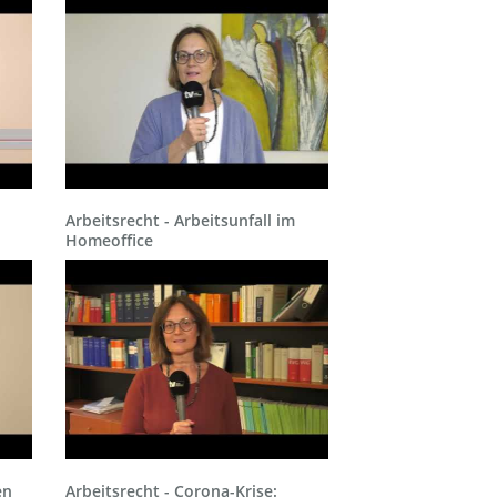
Arbeitsrecht - Arbeitsunfall im
Homeoffice
en
Arbeitsrecht - Corona-Krise: