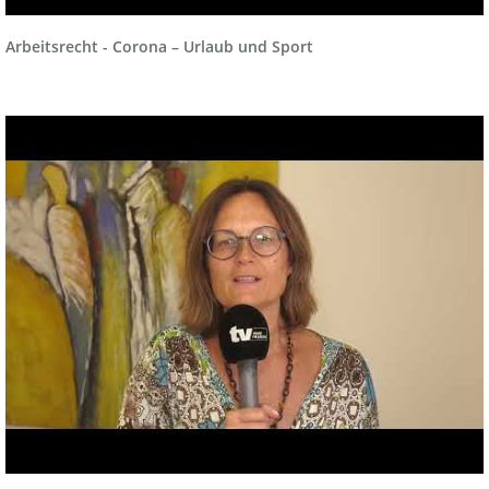
Arbeitsrecht - Corona – Urlaub und Sport