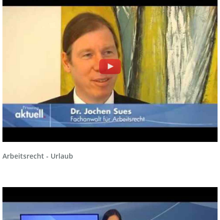
Arbeitsrecht - Urlaub