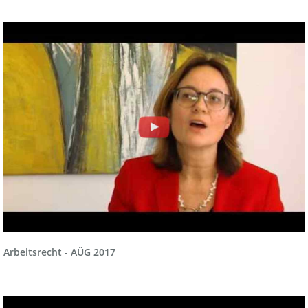
Arbeitsrecht - AÜG 2017