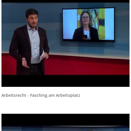
Arbeitsrecht - Fasching am Arbeitsplatz