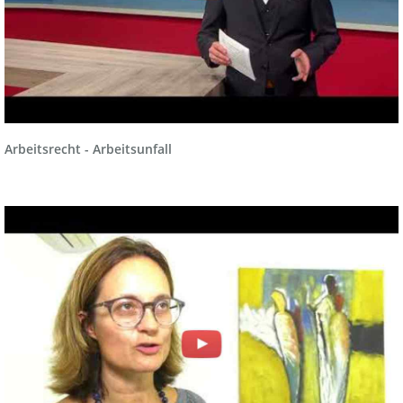
Arbeitsrecht - Arbeitsunfall