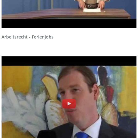
Arbeitsrecht - Ferienjobs