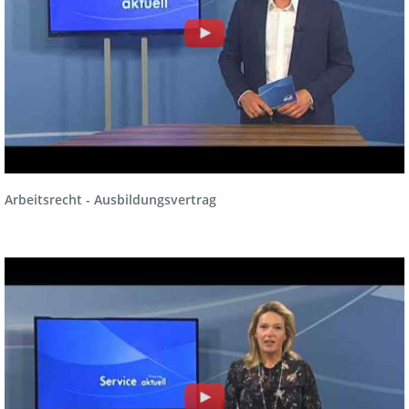
Arbeitsrecht - Ausbildungsvertrag