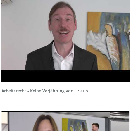
Arbeitsrecht - Keine Verjährung von Urlaub