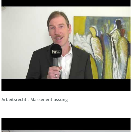
Arbeitsrecht - Massenentlassung