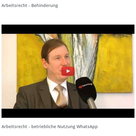
Arbeitsrecht - Behinderung
Arbeitsrecht - betriebliche Nutzung WhatsApp