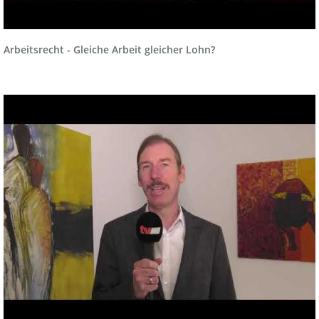
Arbeitsrecht - Gleiche Arbeit gleicher Lohn?