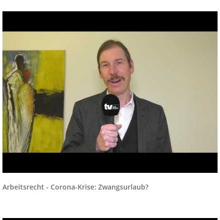
Arbeitsrecht - Corona-Krise: Zwangsurlaub?