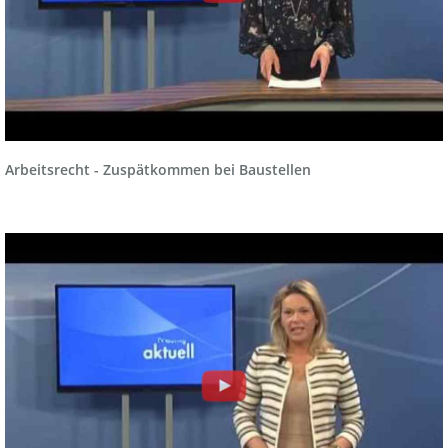
Arbeitsrecht - Zuspätkommen bei Baustellen