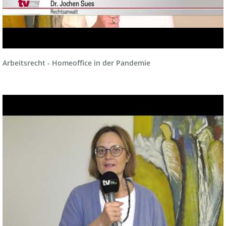
Arbeitsrecht - Homeoffice in der Pandemie