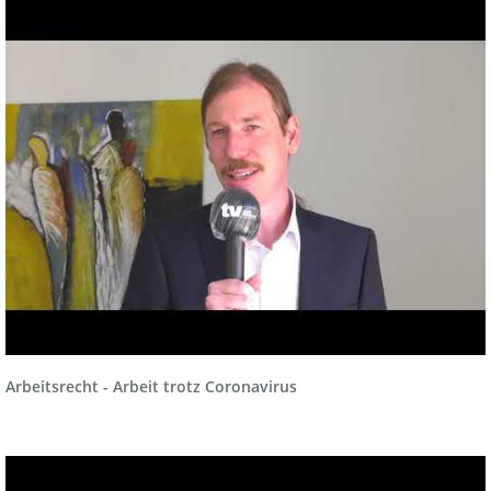
Arbeitsrecht - Arbeit trotz Coronavirus