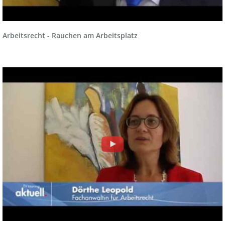
Arbeitsrecht - Rauchen am Arbeitsplatz