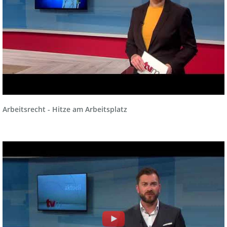
Arbeitsrecht - Hitze am Arbeitsplatz