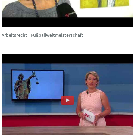
Arbeitsrecht - Fußballweltmeisterschaft