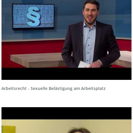
Arbeitsrecht - Sexuelle Belästigung am Arbeitsplatz