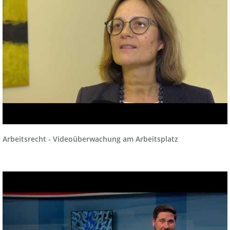
Arbeitsrecht - Videoüberwachung am Arbeitsplatz