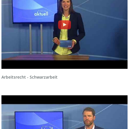
Arbeitsrecht - Schwarzarbeit