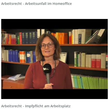
Arbeitsrecht - Arbeitsunfall im Homeoffice
Arbeitsrecht - Impfpflicht am Arbeitsplatz