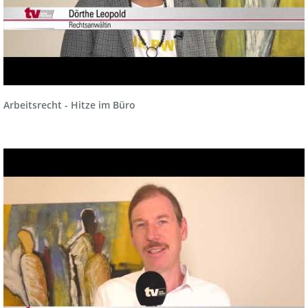
Arbeitsrecht - Hitze im Büro