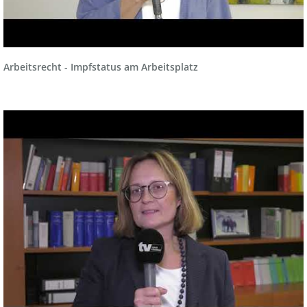
Arbeitsrecht - Impfstatus am Arbeitsplatz