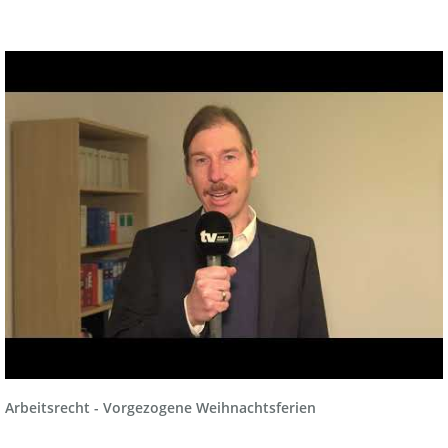
Arbeitsrecht - Vorgezogene Weihnachtsferien