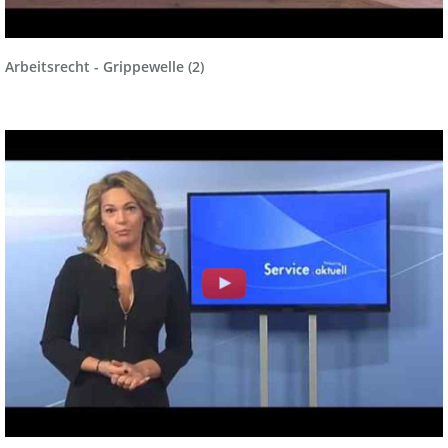
Arbeitsrecht - Grippewelle (2)