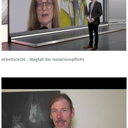
Arbeitsrecht - Wegfall der Isolationspflicht