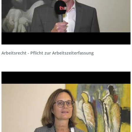
Arbeitsrecht - Pflicht zur Arbeitszeiterfassung