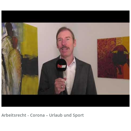
Arbeitsrecht - Corona – Urlaub und Sport