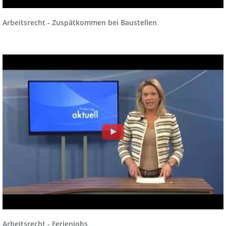
Arbeitsrecht - Zuspätkommen bei Baustellen
Arbeitsrecht - Ferienjobs