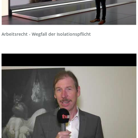
Arbeitsrecht - Wegfall der Isolationspflicht