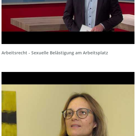
Arbeitsrecht - Sexuelle Belästigung am Arbeitsplatz