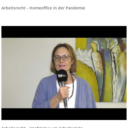
Arbeitsrecht - Homeoffice in der Pandemie