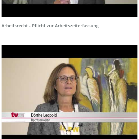
Arbeitsrecht - Pflicht zur Arbeitszeiterfassung