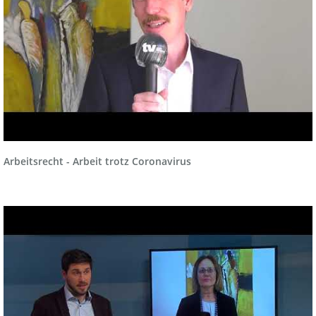
Arbeitsrecht - Arbeit trotz Coronavirus