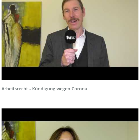
Arbeitsrecht - Kündigung wegen Corona