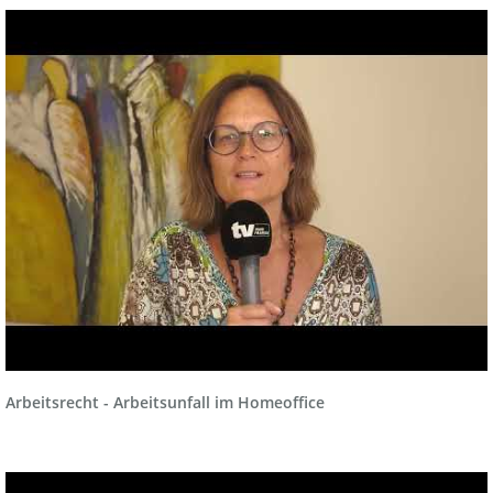
Arbeitsrecht - Arbeitsunfall im Homeoffice