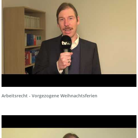
Arbeitsrecht - Vorgezogene Weihnachtsferien