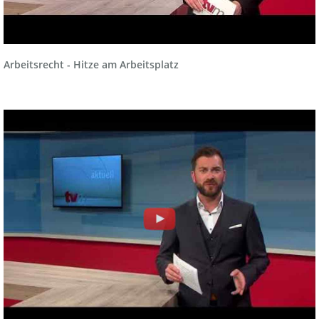
Arbeitsrecht - Hitze am Arbeitsplatz