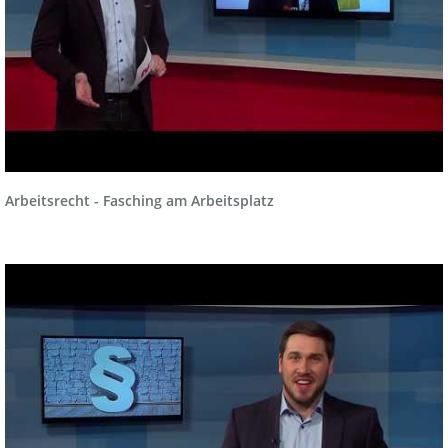
Arbeitsrecht - Fasching am Arbeitsplatz