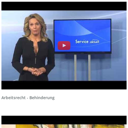
Arbeitsrecht - Behinderung