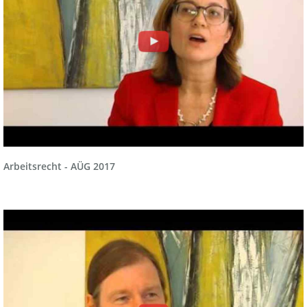
Arbeitsrecht - AÜG 2017