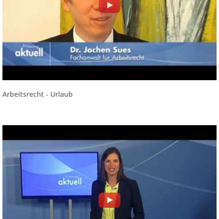
Arbeitsrecht - Urlaub