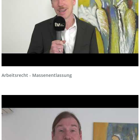
Arbeitsrecht - Massenentlassung