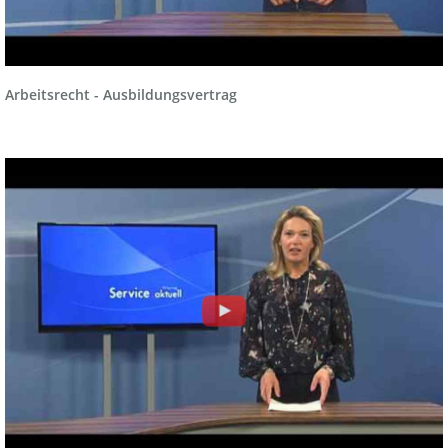
Arbeitsrecht - Ausbildungsvertrag