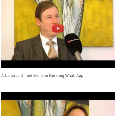
Arbeitsrecht - betriebliche Nutzung WhatsApp