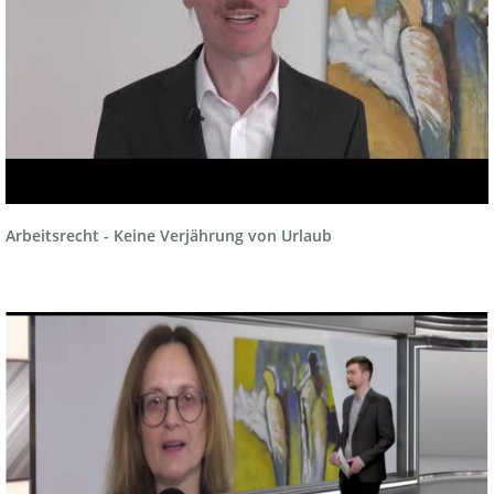
Arbeitsrecht - Keine Verjährung von Urlaub