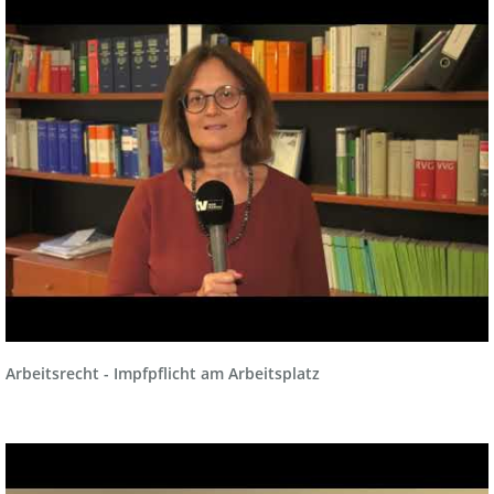
Arbeitsrecht - Impfpflicht am Arbeitsplatz