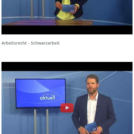
Arbeitsrecht - Schwarzarbeit