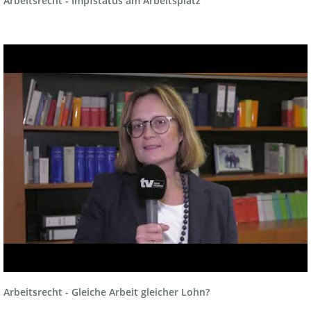
Arbeitsrecht - Impfstatus am Arbeitsplatz
Arbeitsrecht - Gleiche Arbeit gleicher Lohn?