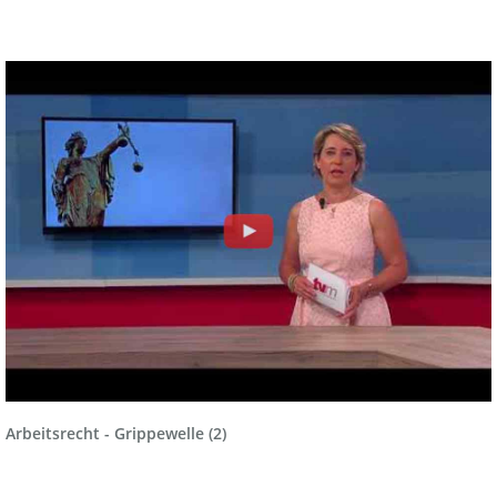
Arbeitsrecht - Grippewelle (2)