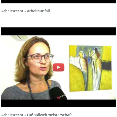
Arbeitsrecht - Arbeitsunfall
Arbeitsrecht - Fußballweltmeisterschaft