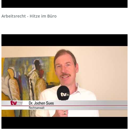
Arbeitsrecht - Hitze im Büro