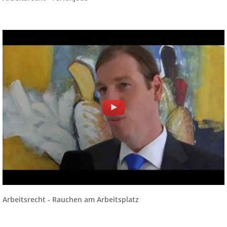
Arbeitsrecht - Rauchen am Arbeitsplatz