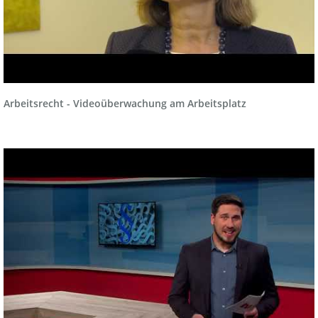
Arbeitsrecht - Videoüberwachung am Arbeitsplatz