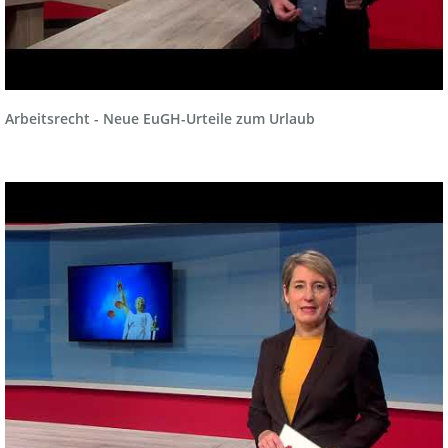
Arbeitsrecht - Neue EuGH-Urteile zum Urlaub