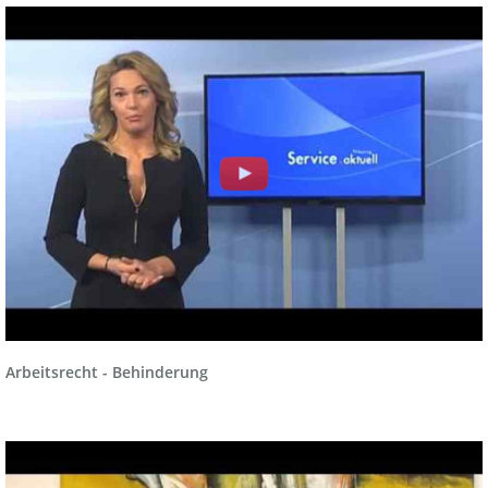
Arbeitsrecht - Behinderung