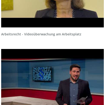
Arbeitsrecht - Videoüberwachung am Arbeitsplatz