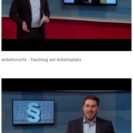
Arbeitsrecht - Fasching am Arbeitsplatz