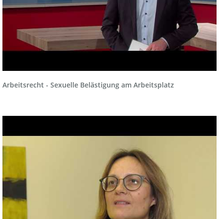
Arbeitsrecht - Sexuelle Belästigung am Arbeitsplatz