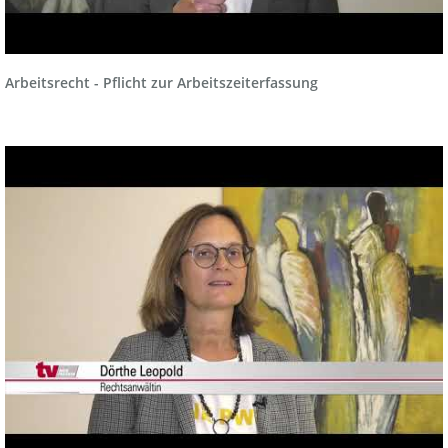
Arbeitsrecht - Pflicht zur Arbeitszeiterfassung