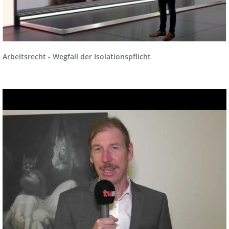
Arbeitsrecht - Wegfall der Isolationspflicht