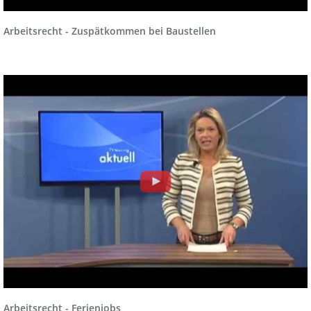
Arbeitsrecht - Zuspätkommen bei Baustellen
Arbeitsrecht - Ferienjobs