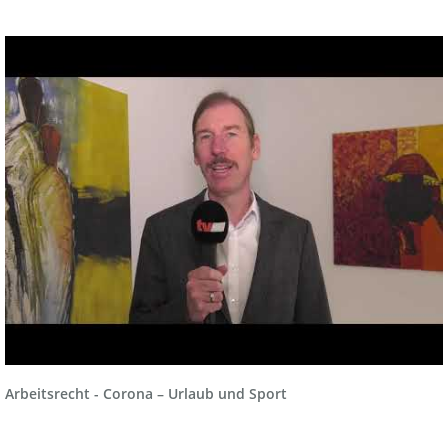
Arbeitsrecht - Corona – Urlaub und Sport