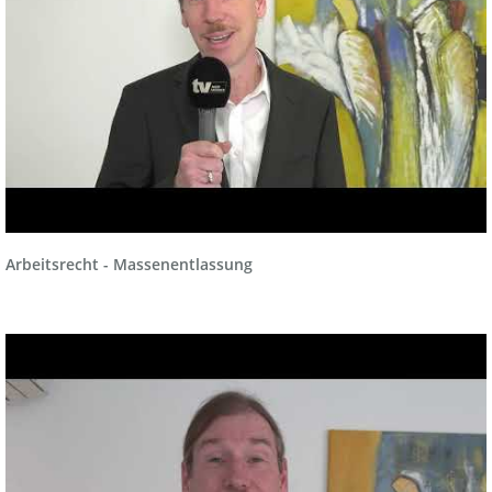
Arbeitsrecht - Massenentlassung