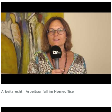
Arbeitsrecht - Arbeitsunfall im Homeoffice