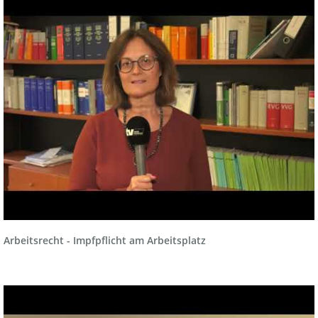
Arbeitsrecht - Impfpflicht am Arbeitsplatz