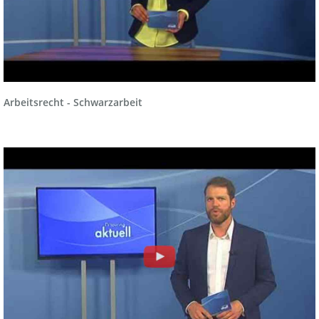
Arbeitsrecht - Schwarzarbeit