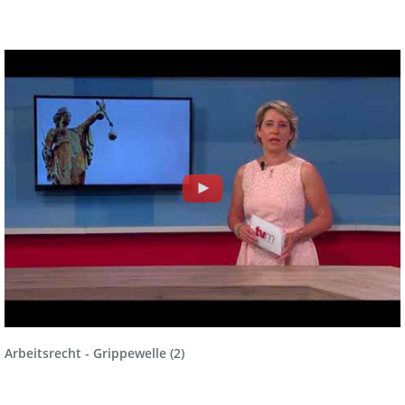
Arbeitsrecht - Grippewelle (2)