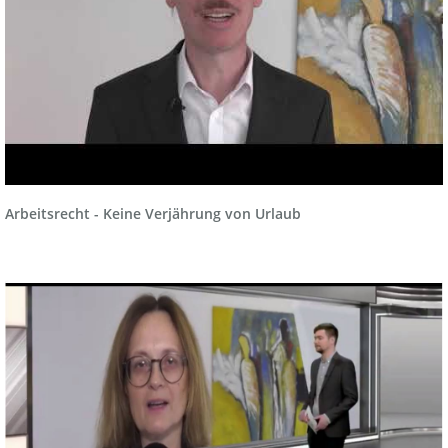
Arbeitsrecht - Keine Verjährung von Urlaub