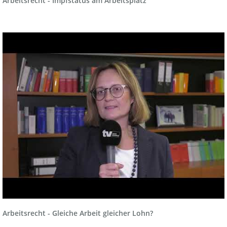
Arbeitsrecht - Impfstatus am Arbeitsplatz
Arbeitsrecht - Gleiche Arbeit gleicher Lohn?