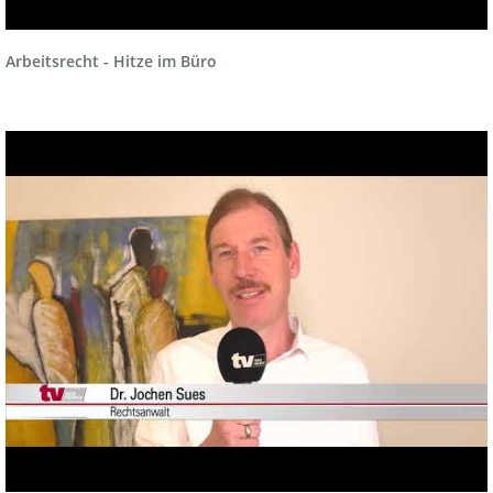
Arbeitsrecht - Hitze im Büro