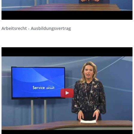
Arbeitsrecht - Ausbildungsvertrag