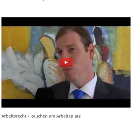
Arbeitsrecht - Rauchen am Arbeitsplatz