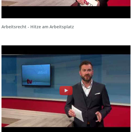
Arbeitsrecht - Hitze am Arbeitsplatz