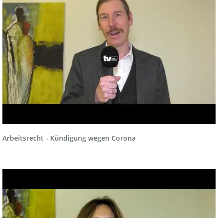
Arbeitsrecht - Kündigung wegen Corona