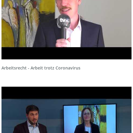
Arbeitsrecht - Arbeit trotz Coronavirus