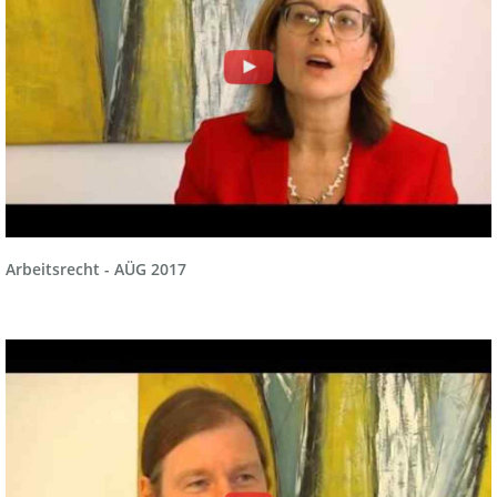
Arbeitsrecht - AÜG 2017