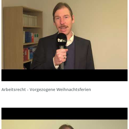
Arbeitsrecht - Vorgezogene Weihnachtsferien