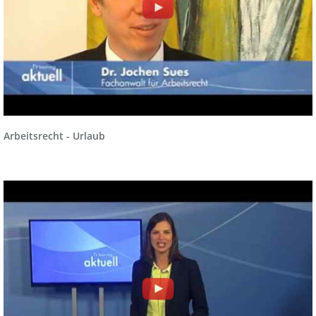
Arbeitsrecht - Urlaub