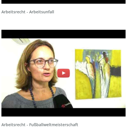
Arbeitsrecht - Arbeitsunfall
Arbeitsrecht - Fußballweltmeisterschaft