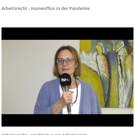
Arbeitsrecht - Homeoffice in der Pandemie