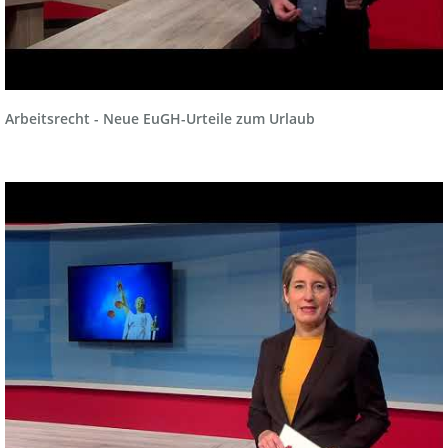
Arbeitsrecht - Neue EuGH-Urteile zum Urlaub