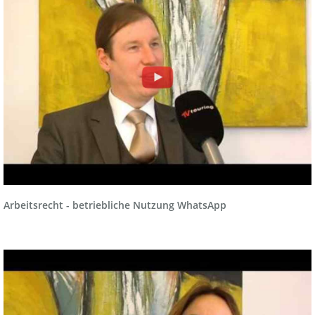
Arbeitsrecht - betriebliche Nutzung WhatsApp